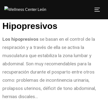
Hipopresivos
Los hipopresivos
se basan en el control de la
respiración y a través de ella se activa la
musculatura que estabiliza la zona lumbar y
abdominal.
Son muy recomendables para la
recuperación durante el posparto entre otros
como: problemas de incontinencia urinaria,
prolapsos uterinos, déficit de tono abdominal,
hernias discales…