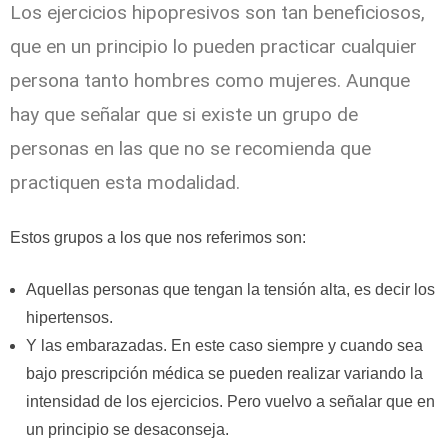
Los ejercicios hipopresivos son tan beneficiosos,
que en un principio lo pueden practicar cualquier
persona tanto hombres como mujeres. Aunque
hay que señalar que si existe un grupo de
personas en las que no se recomienda que
practiquen esta modalidad.
Estos grupos a los que nos referimos son:
Aquellas personas que tengan la tensión alta, es decir los
hipertensos.
Y las embarazadas. En este caso siempre y cuando sea
bajo prescripción médica se pueden realizar variando la
intensidad de los ejercicios. Pero vuelvo a señalar que en
un principio se desaconseja.