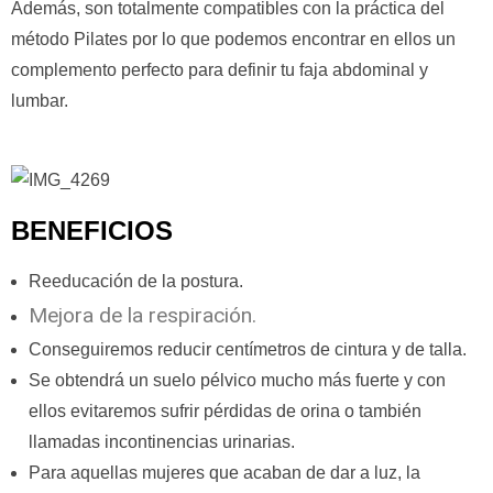
Además, son totalmente compatibles con la práctica del
método Pilates por lo que podemos encontrar en ellos un
complemento perfecto para definir tu faja abdominal y
lumbar.
BENEFICIOS
Reeducación de la postura.
Mejora de la respiración.
Conseguiremos reducir centímetros de cintura y de talla.
Se obtendrá un suelo pélvico mucho más fuerte y con
ellos evitaremos sufrir pérdidas de orina o también
llamadas incontinencias urinarias.
Para aquellas mujeres que acaban de dar a luz, la