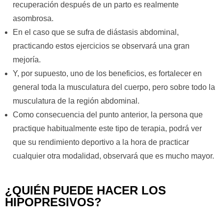
recuperación después de un parto es realmente
asombrosa.
En el caso que se sufra de diástasis abdominal,
practicando estos ejercicios se observará una gran
mejoría.
Y, por supuesto, uno de los beneficios, es fortalecer en
general toda la musculatura del cuerpo, pero sobre todo la
musculatura de la región abdominal.
Como consecuencia del punto anterior, la persona que
practique habitualmente este tipo de terapia, podrá ver
que su rendimiento deportivo a la hora de practicar
cualquier otra modalidad, observará que es mucho mayor.
¿QUIÉN PUEDE HACER LOS
HIPOPRESIVOS?