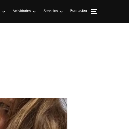
Formación
s
Actividades
Servicios